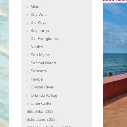
Miami
Key West
Die Keys
Key Largo
Die Everglades
Naples
Fort Myers
Sanibel Island
Sarasota
Tampa
Crystal River
Orlando Abflug
Unterkünfte
Südafrika 2015
Schottland 2015