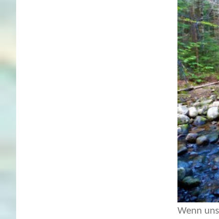
Wenn uns 