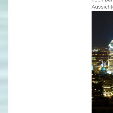
Aussicht