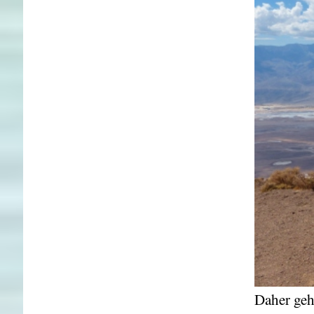
Daher geh