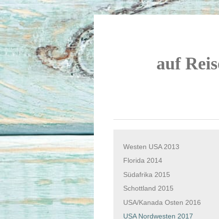
auf Reis
Westen USA 2013
Florida 2014
Südafrika 2015
Schottland 2015
USA/Kanada Osten 2016
USA Nordwesten 2017