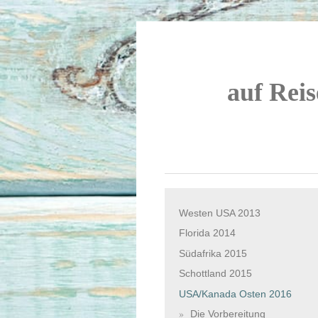
auf Reis
Westen USA 2013
Florida 2014
Südafrika 2015
Schottland 2015
USA/Kanada Osten 2016
Die Vorbereitung