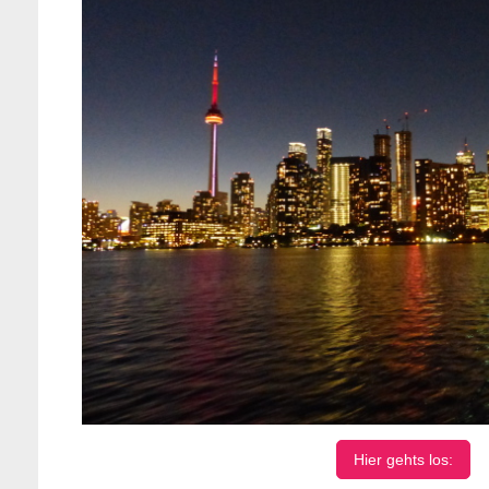
Hier gehts los: