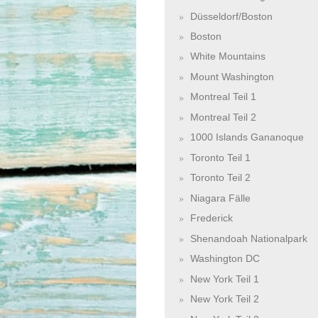
Düsseldorf/Boston
Boston
White Mountains
Mount Washington
Montreal Teil 1
Montreal Teil 2
1000 Islands Gananoque
Toronto Teil 1
Toronto Teil 2
Niagara Fälle
Frederick
Shenandoah Nationalpark
Washington DC
New York Teil 1
New York Teil 2