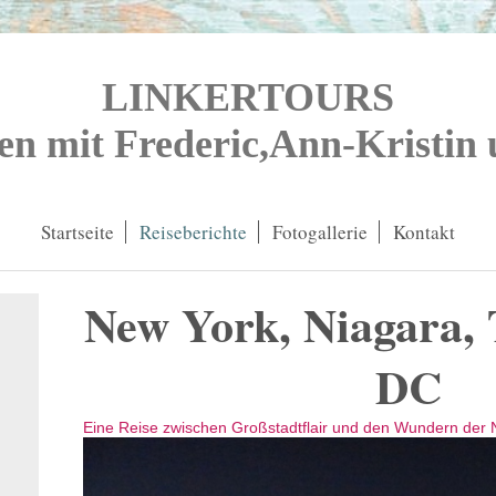
LINKERTOURS
en mit Frederic,Ann-Kristin
Startseite
Reiseberichte
Fotogallerie
Kontakt
New York, Niagara, 
DC
Eine Reise zwischen Großstadtflair und den Wundern der 