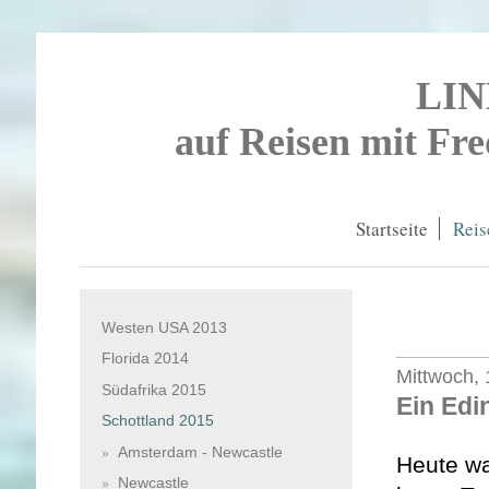
LI
auf Reisen mit Fr
Startseite
Reis
Westen USA 2013
Florida 2014
Mittwoch, 
Südafrika 2015
Ein Edi
Schottland 2015
Amsterdam - Newcastle
Heute wa
Newcastle