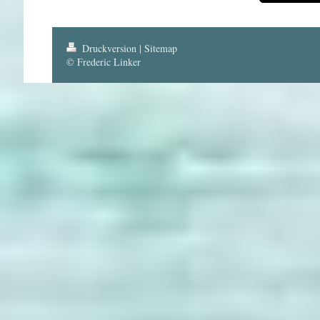
Druckversion
|
Sitemap
© Frederic Linker