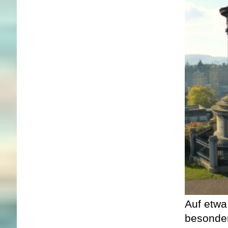
Auf etwa
besonder