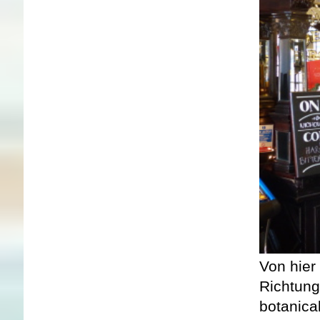
Von hier
Richtung
botanica