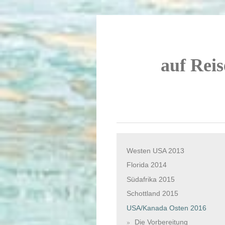
auf Reis
Westen USA 2013
Florida 2014
Südafrika 2015
Schottland 2015
USA/Kanada Osten 2016
Die Vorbereitung