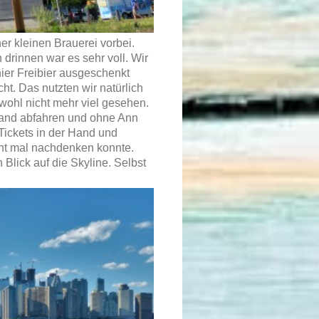
er kleinen Brauerei vorbei.
 drinnen war es sehr voll. Wir
 hier Freibier ausgeschenkt
cht. Das nutzten wir natürlich
 wohl nicht mehr viel gesehen.
land abfahren und ohne Ann
Tickets in der Hand und
cht mal nachdenken konnte.
 Blick auf die Skyline. Selbst