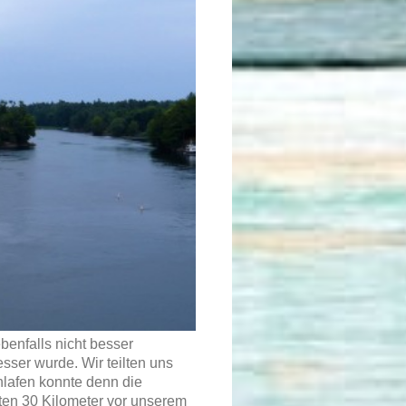
benfalls nicht besser
ser wurde. Wir teilten uns
hlafen konnte denn die
zten 30 Kilometer vor unserem