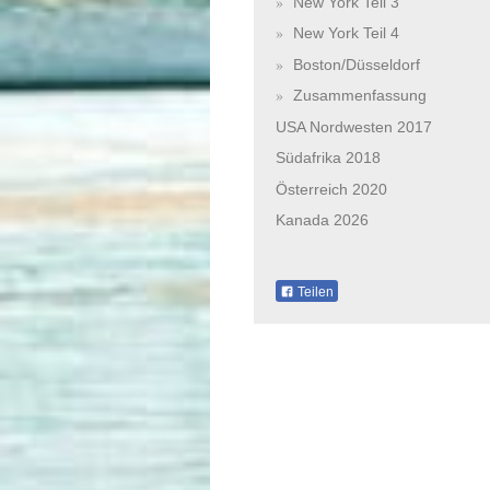
New York Teil 3
New York Teil 4
Boston/Düsseldorf
Zusammenfassung
USA Nordwesten 2017
Südafrika 2018
Österreich 2020
Kanada 2026
Teilen