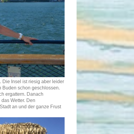
Die Insel ist riesig aber leider
en Buden schon geschlossen.
ch ergattern. Danach
n das Wetter. Den
Stadt an und der ganze Frust