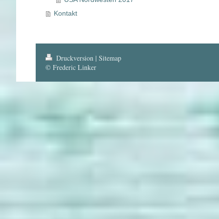
Kontakt
Druckversion
|
Sitemap
© Frederic Linker