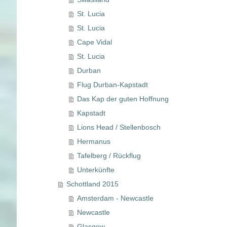
St. Lucia
St. Lucia
Cape Vidal
St. Lucia
Durban
Flug Durban-Kapstadt
Das Kap der guten Hoffnung
Kapstadt
Lions Head / Stellenbosch
Hermanus
Tafelberg / Rückflug
Unterkünfte
Schottland 2015
Amsterdam - Newcastle
Newcastle
Glasgow