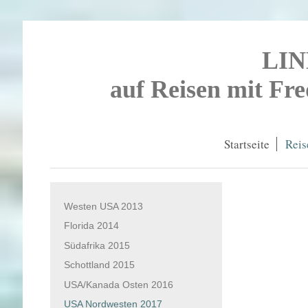
LI
auf Reisen mit Fr
Startseite
Reis
Westen USA 2013
Florida 2014
Südafrika 2015
Schottland 2015
USA/Kanada Osten 2016
USA Nordwesten 2017