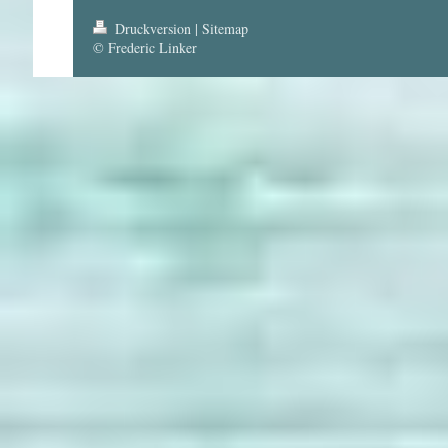
Druckversion
|
Sitemap
© Frederic Linker