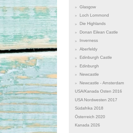
Glasgow
Loch Lommond
Die Highlands
Donan Eilean Castle
Inverness
Aberfeldy
Edinburgh Castle
Edinburgh
Newcastle
Newcastle - Amsterdam
USA/Kanada Osten 2016
USA Nordwesten 2017
Südafrika 2018
Österreich 2020
Kanada 2026