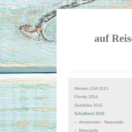
auf Reis
Westen USA 2013
Florida 2014
Südafrika 2015
Schottland 2015
Amsterdam - Newcastle
Newcastle