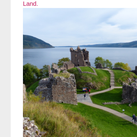
Land.