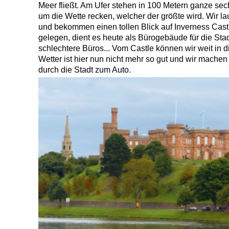
Meer fließt. Am Ufer stehen in 100 Metern ganze sec
um die Wette recken, welcher der größte wird. Wir la
und bekommen einen tollen Blick auf Inverness Castl
gelegen, dient es heute als Bürogebäude für die Stadt
schlechtere Büros... Vom Castle können wir weit in 
Wetter ist hier nun nicht mehr so gut und wir mache
durch die Stadt zum Auto.