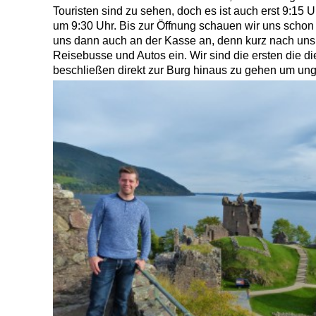
Touristen sind zu sehen, doch es ist auch erst 9:15 U
um 9:30 Uhr. Bis zur Öffnung schauen wir uns schon
uns dann auch an der Kasse an, denn kurz nach uns t
Reisebusse und Autos ein. Wir sind die ersten die 
beschließen direkt zur Burg hinaus zu gehen um un