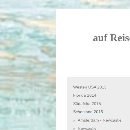
auf Reis
Westen USA 2013
Florida 2014
Südafrika 2015
Schottland 2015
Amsterdam - Newcastle
Newcastle