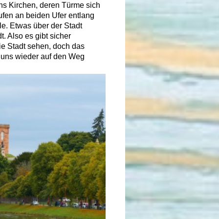
hs Kirchen, deren Türme sich
ufen an beiden Ufer entlang
e. Etwas über der Stadt
. Also es gibt sicher
die Stadt sehen, doch das
n uns wieder auf den Weg