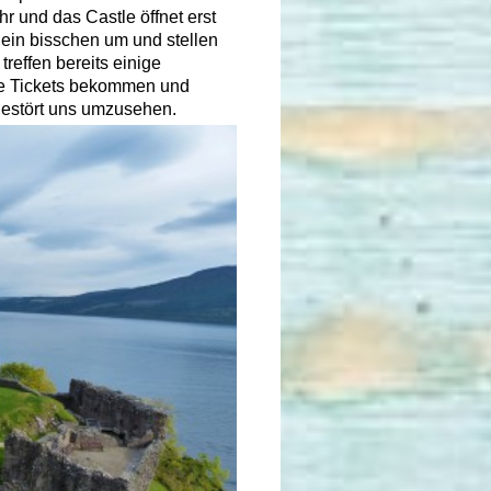
hr und das Castle öffnet erst
 ein bisschen um und stellen
reffen bereits einige
die Tickets bekommen und
gestört uns umzusehen.