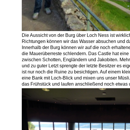
Die Aussicht von der Burg über Loch Ness ist wirklic
Richtungen können wir das Wasser absuchen und d
Innerhalb der Burg können wir auf die noch erhalte
die Mauerüberreste schlendern. Das Castle hat eine
zwischen Schotten, Engländern und Jakobiten. Mehrf
und zu guter Letzt sprengte der letzte Besitzer es ei
ist nur noch die Ruine zu besichtigen. Auf einem kle
eine Bank mit Loch-Blick und mixen uns unser Müsli
das Frühstück und laufen anschließend noch etwas 