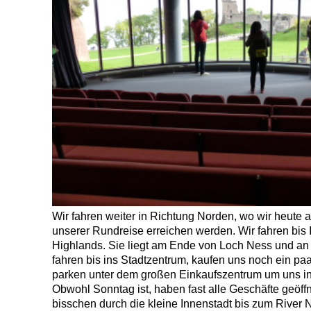
Wir fahren weiter in Richtung Norden, wo wir heute 
unserer Rundreise erreichen werden. Wir fahren bis 
Highlands. Sie liegt am Ende von Loch Ness und an 
fahren bis ins Stadtzentrum, kaufen uns noch ein p
parken unter dem großen Einkaufszentrum um uns i
Obwohl Sonntag ist, haben fast alle Geschäfte geöff
bisschen durch die kleine Innenstadt bis zum River N