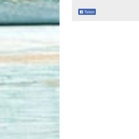
Teilen