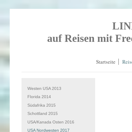
LI
auf Reisen mit Fr
Startseite
Reis
Westen USA 2013
Florida 2014
Südafrika 2015
Schottland 2015
USA/Kanada Osten 2016
USA Nordwesten 2017