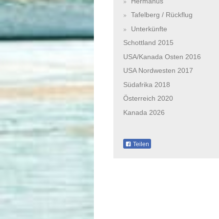
Hermanus
Tafelberg / Rückflug
Unterkünfte
Schottland 2015
USA/Kanada Osten 2016
USA Nordwesten 2017
Südafrika 2018
Österreich 2020
Kanada 2026
Teilen