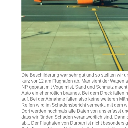
Die Beschilderung war sehr gut und so stellten wir
kurz vor 12 am Flughafen ab. Man sieht der Wagen au
NP gepaart mit Vogelmist, Sand und Schmutz macht
Auto ein eher rötlich braunes. Bei dem Dreck fallen
auf. Bei der Abnahme fallen also keine weiteren Män
Reifen wird im Schadensbericht vermerkt, mit dem wi
Dort werden nochmals alle Daten von uns erfasst un
dass wir für den Schaden verantwortlich sind. Dann 
ab... Der Flughafen von Durban ist nicht besonders g