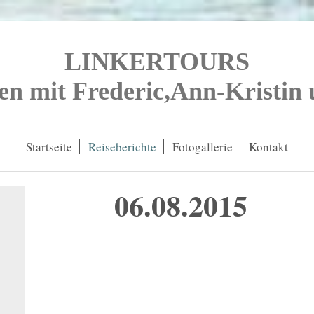
LINKERTOURS
en mit Frederic,Ann-Kristin
Startseite
Reiseberichte
Fotogallerie
Kontakt
06.08.2015 