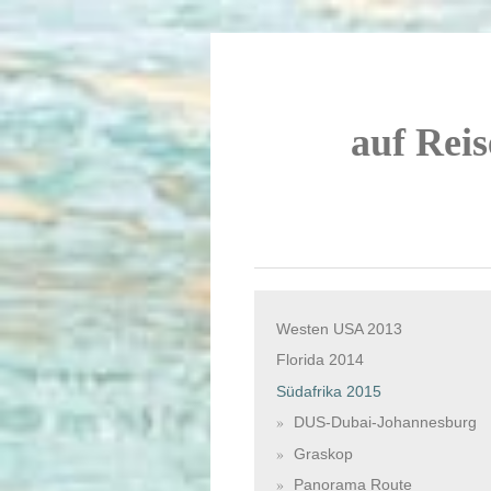
auf Reis
Westen USA 2013
Florida 2014
Südafrika 2015
DUS-Dubai-Johannesburg
Graskop
Panorama Route