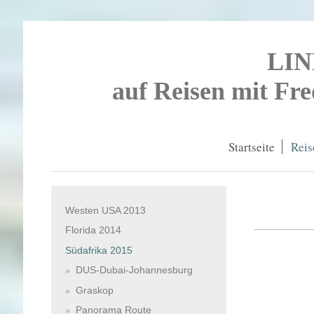
LI
auf Reisen mit Fr
Startseite
Reis
Westen USA 2013
Florida 2014
Südafrika 2015
DUS-Dubai-Johannesburg
Graskop
Panorama Route