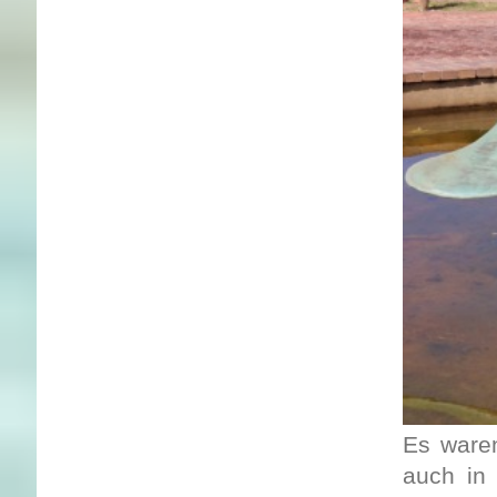
Es waren
auch in 