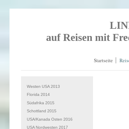
LI
auf Reisen mit Fr
Startseite
Reis
Westen USA 2013
Florida 2014
Südafrika 2015
Schottland 2015
USA/Kanada Osten 2016
USA Nordwesten 2017