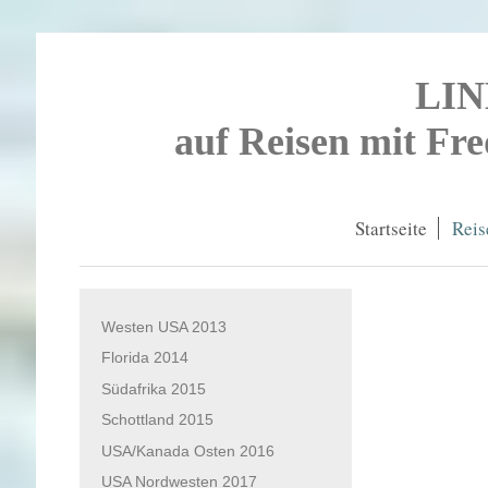
LI
auf Reisen mit Fr
Startseite
Reis
Westen USA 2013
Florida 2014
Südafrika 2015
Schottland 2015
USA/Kanada Osten 2016
USA Nordwesten 2017