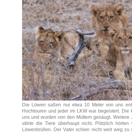
Die Löwen saßen nur etwa 10 Meter von uns entfe
Hochtouren und jeder im LKW war begeistert. Die k
uns und wurden von den Müttern gesäugt. Weitere 
störte die Tiere überhaupt nicht. Plötzlich hörten
Löwenbrüllen. Der Vater schien nicht weit weg zu 