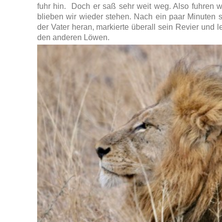
fuhr hin. Doch er saß sehr weit weg. Also fuhren w
blieben wir wieder stehen. Nach ein paar Minuten 
der Vater heran, markierte überall sein Revier und 
den anderen Löwen.