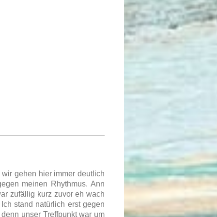
wir gehen hier immer deutlich
h gegen meinen Rhythmus. Ann
ar zufällig kurz zuvor eh wach
Ich stand natürlich erst gegen
 denn unser Treffpunkt war um