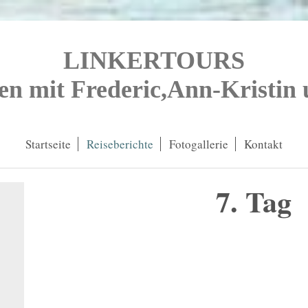
LINKERTOURS
en mit Frederic,Ann-Kristin
Startseite
Reiseberichte
Fotogallerie
Kontakt
7. Tag