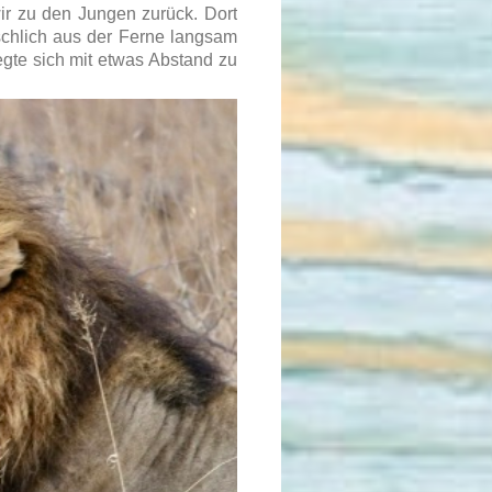
ir zu den Jungen zurück. Dort
schlich aus der Ferne langsam
legte sich mit etwas Abstand zu