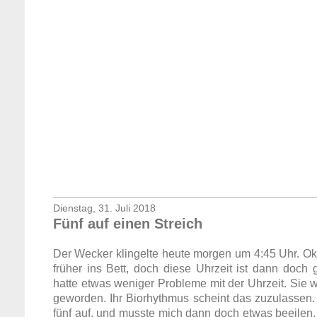
Dienstag, 31. Juli 2018
Fünf auf einen Streich
Der Wecker klingelte heute morgen um 4:45 Uhr. Ok 
früher ins Bett, doch diese Uhrzeit ist dann doc
hatte etwas weniger Probleme mit der Uhrzeit. Sie w
geworden. Ihr Biorhythmus scheint das zuzulassen. 
fünf auf, und musste mich dann doch etwas beeilen,