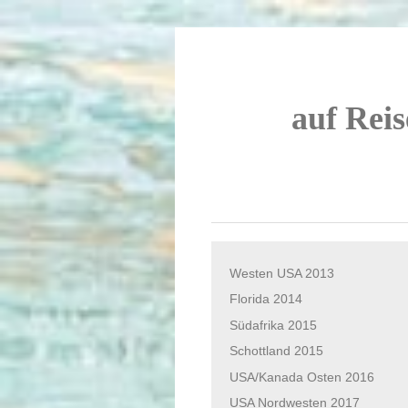
auf Reis
Westen USA 2013
Florida 2014
Südafrika 2015
Schottland 2015
USA/Kanada Osten 2016
USA Nordwesten 2017