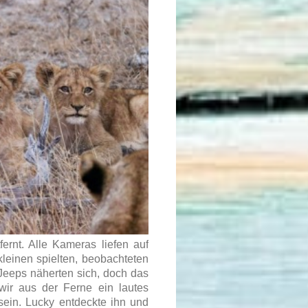
rnt. Alle Kameras liefen auf
leinen spielten, beobachteten
Jeeps näherten sich, doch das
 wir aus der Ferne ein lautes
sein. Lucky entdeckte ihn und