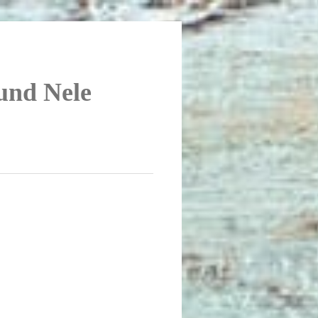
 und Nele