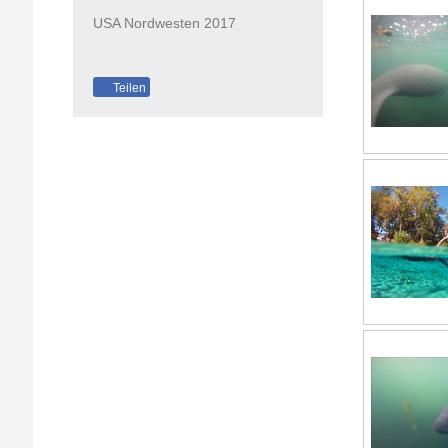
USA Nordwesten 2017
Teilen