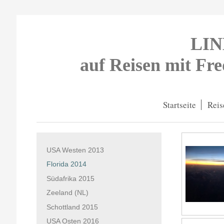
LI
auf Reisen mit Fr
Startseite
Reis
USA Westen 2013
Florida 2014
Südafrika 2015
Zeeland (NL)
Schottland 2015
USA Osten 2016