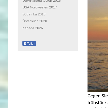
USA/Kanada Osten 2016
USA Nordwesten 2017
Südafrika 2018
Österreich 2020
Kanada 2026
Teilen
Gegen Sie
frühstück