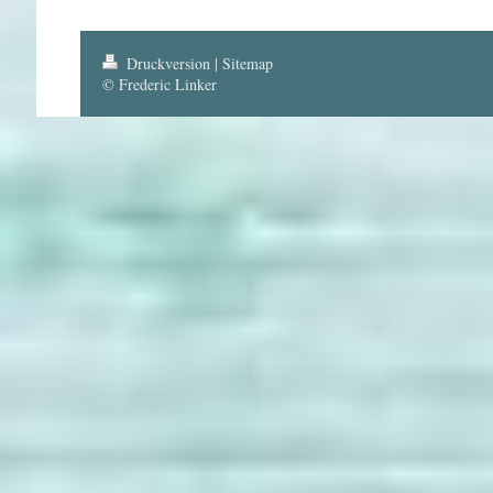
Druckversion
|
Sitemap
© Frederic Linker