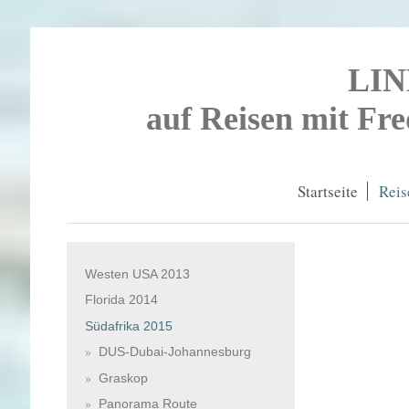
LI
auf Reisen mit Fr
Startseite
Reis
Westen USA 2013
Florida 2014
Südafrika 2015
DUS-Dubai-Johannesburg
Graskop
Panorama Route