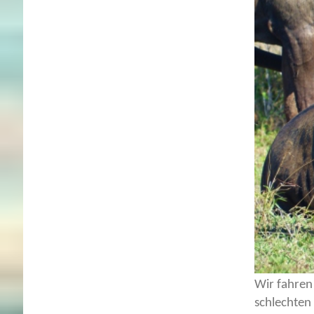
Wir fahren
schlechten