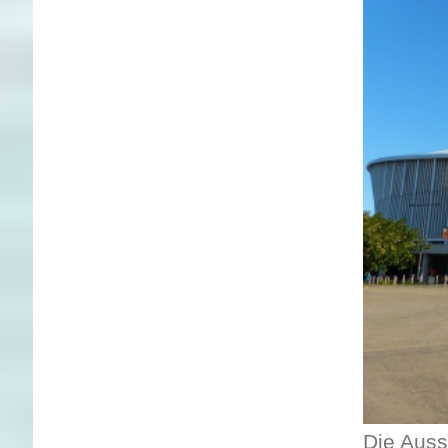
Die Auss