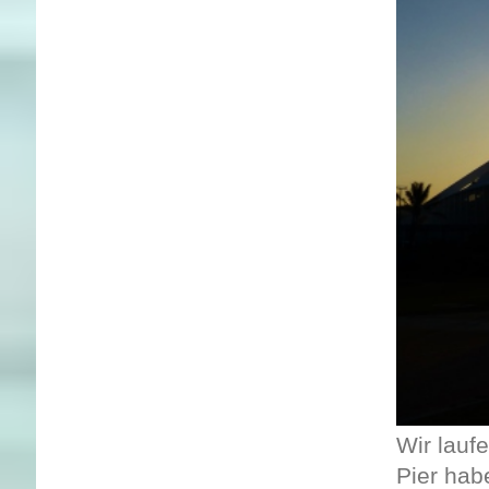
Wir lauf
Pier habe