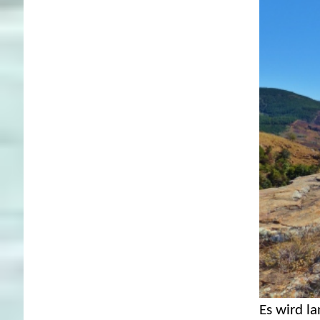
Es wird l