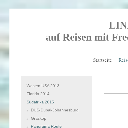
LI
auf Reisen mit Fr
Startseite
Reis
Westen USA 2013
Florida 2014
Südafrika 2015
DUS-Dubai-Johannesburg
Graskop
Panorama Route